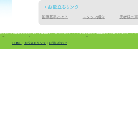
国際基準とは？
スタッフ紹介
患者様の声
HOME
|
お役立ちリンク
|
お問い合わせ