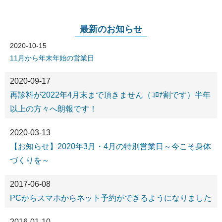
最新のお知らせ
2020-10-15
11月から年末年始の営業日
2020-09-17
再診料が2022年4月末まで頂きません（ｺﾛﾅ割です）半年
以上の方々へ朗報です！
2020-03-13
【お知らせ】2020年3月・4月の特別営業日～今こそ身体
づくりを～
2017-06-08
PCからスマホからネット予約ができるようになりました
2016-01-10