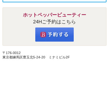
ホットペッパービューティー
24Hご予約はこちら
〒176-0012
東京都練馬区豊玉北5-24-20 ミナミビル2F