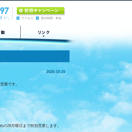
アクセス
受付時間・料金
2020-10-15
の営業です。
納めの28月曜日まで特別営業します。