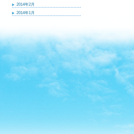
2014年2月
2014年1月